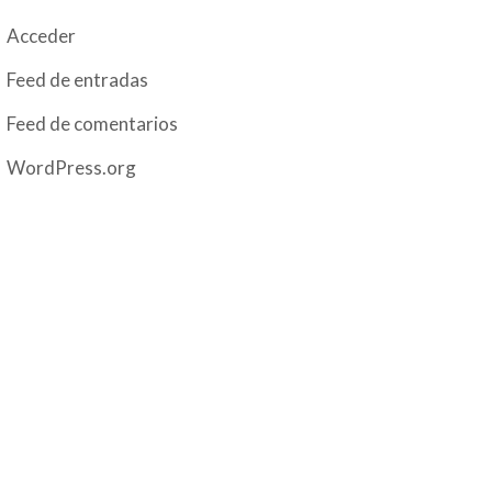
Acceder
Feed de entradas
Feed de comentarios
WordPress.org