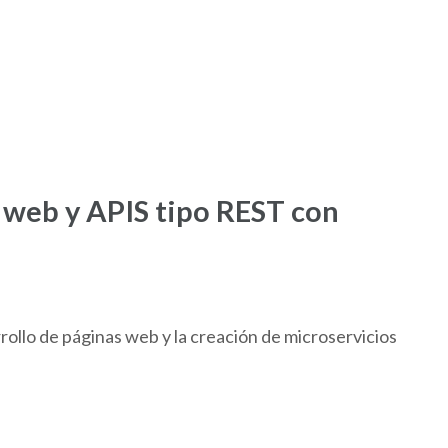
o web y APIS tipo REST con
ollo de páginas web y la creación de microservicios