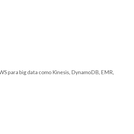
 AWS para big data como Kinesis, DynamoDB, EMR,