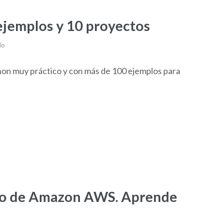
ejemplos y 10 proyectos
io
on muy práctico y con más de 100 ejemplos para
co de Amazon AWS. Aprende