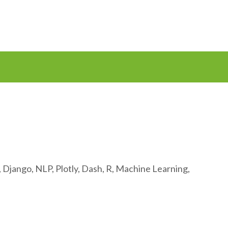
 Django, NLP, Plotly, Dash, R, Machine Learning,