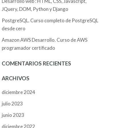
Desarrollo web : HTML, CSS, Javascript,
JQuery, DOM, Python y Django
PostgreSQL. Curso completo de PostgreSQL
desde cero
Amazon AWS Desarrollo. Curso de AWS
programador certificado
COMENTARIOS RECIENTES
ARCHIVOS
diciembre 2024
julio 2023
junio 2023
diciembre 2022