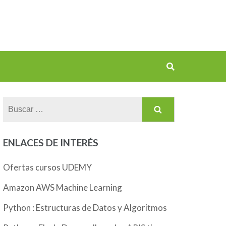
Buscar:
ENLACES DE INTERÉS
Ofertas cursos UDEMY
Amazon AWS Machine Learning
Python : Estructuras de Datos y Algoritmos