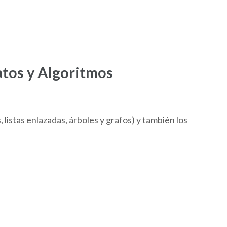
atos y Algoritmos
, listas enlazadas, árboles y grafos) y también los