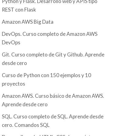
Python y Flask. Desarrollo web y APIS tipo
REST con Flask
Amazon AWS Big Data
DevOps. Curso completo de Amazon AWS
DevOps
Git. Curso completo de Git y Github. Aprende
desde cero
Curso de Python con 150 ejemplos y 10
proyectos
Amazon AWS. Curso básico de Amazon AWS.
Aprende desde cero
SQL. Curso completo de SQL. Aprende desde
cero. Comandos SQL