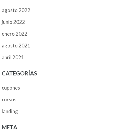
agosto 2022
junio 2022
enero 2022
agosto 2021
abril 2021
CATEGORÍAS
cupones
cursos
landing
META