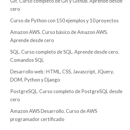
Git. Curso completo de Git y Github. Aprende desde
cero
Curso de Python con 150 ejemplos y 10 proyectos
Amazon AWS. Curso básico de Amazon AWS.
Aprende desde cero
SQL. Curso completo de SQL. Aprende desde cero.
Comandos SQL
Desarrollo web : HTML, CSS, Javascript, JQuery,
DOM, Python y Django
PostgreSQL. Curso completo de PostgreSQL desde
cero
Amazon AWS Desarrollo. Curso de AWS
programador certificado