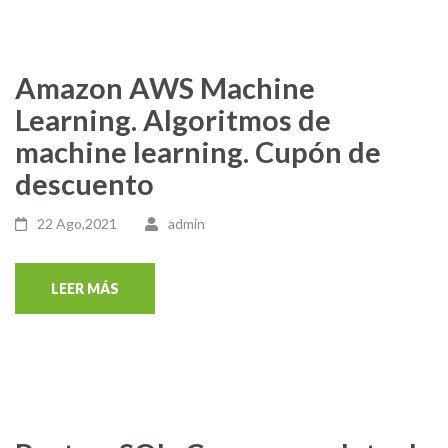
Amazon AWS Machine
Learning. Algoritmos de
machine learning. Cupón de
descuento
22 Ago,2021
admin
LEER MÁS