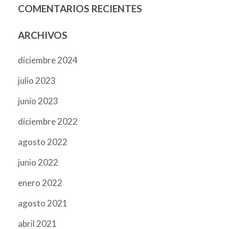
COMENTARIOS RECIENTES
ARCHIVOS
diciembre 2024
julio 2023
junio 2023
diciembre 2022
agosto 2022
junio 2022
enero 2022
agosto 2021
abril 2021