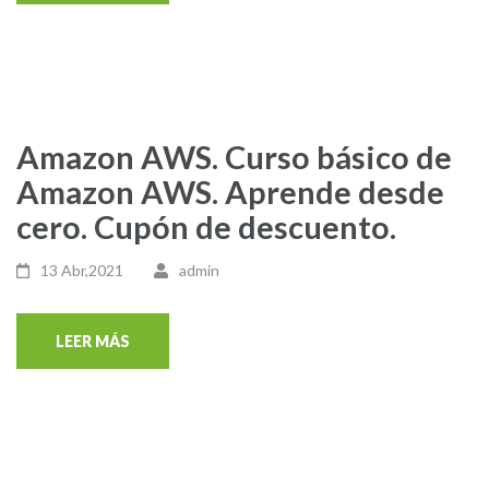
Amazon AWS. Curso básico de
Amazon AWS. Aprende desde
cero. Cupón de descuento.
13 Abr,2021
admin
LEER MÁS