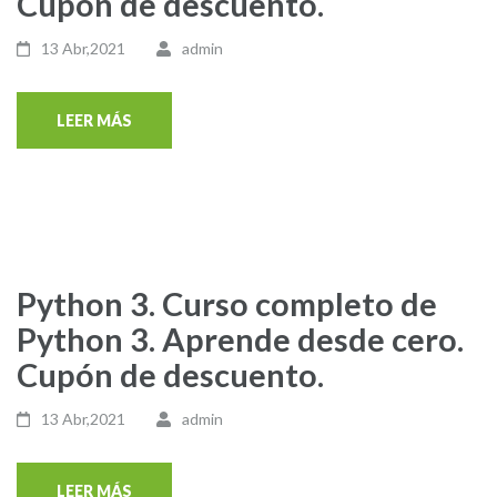
Cupón de descuento.
13 Abr,2021
admin
LEER MÁS
Python 3. Curso completo de
Python 3. Aprende desde cero.
Cupón de descuento.
13 Abr,2021
admin
LEER MÁS