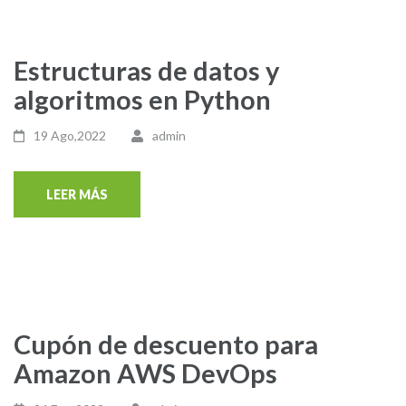
Estructuras de datos y
algoritmos en Python
19 Ago,2022
admin
LEER MÁS
Cupón de descuento para
Amazon AWS DevOps