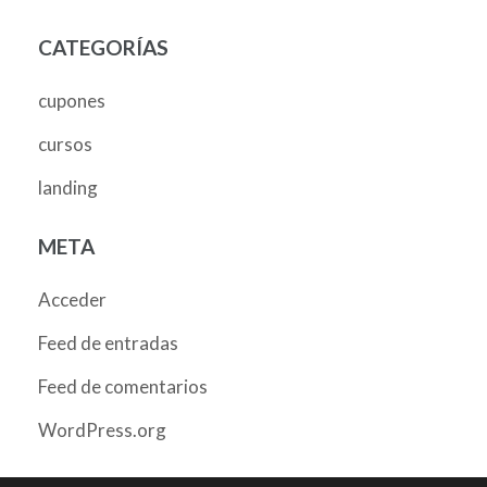
CATEGORÍAS
cupones
cursos
landing
META
Acceder
Feed de entradas
Feed de comentarios
WordPress.org