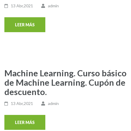
13 Abr,2021
admin
LEER MÁS
Machine Learning. Curso básico
de Machine Learning. Cupón de
descuento.
13 Abr,2021
admin
LEER MÁS