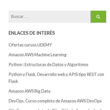
Buscar:
ENLACES DE INTERÉS
Ofertas cursos UDEMY
Amazon AWS Machine Learning
Python : Estructuras de Datos y Algoritmos
Python y Flask. Desarrollo web y APIS tipo REST con
Flask
Amazon AWS Big Data
DevOps. Curso completo de Amazon AWS DevOps