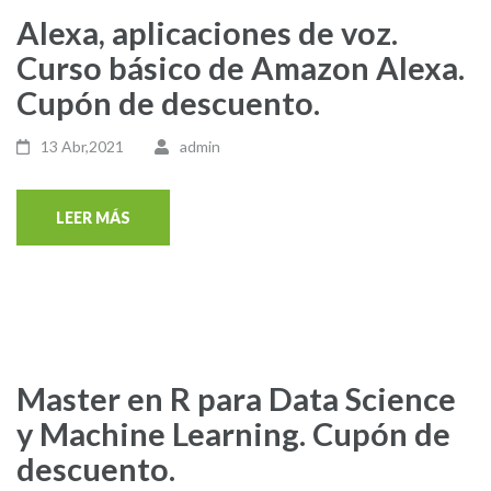
Alexa, aplicaciones de voz.
Curso básico de Amazon Alexa.
Cupón de descuento.
13 Abr,2021
admin
LEER MÁS
Master en R para Data Science
y Machine Learning. Cupón de
descuento.