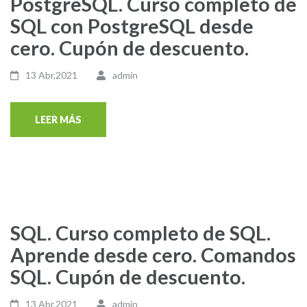
PostgreSQL. Curso completo de
SQL con PostgreSQL desde
cero. Cupón de descuento.
13 Abr,2021
admin
LEER MÁS
SQL. Curso completo de SQL.
Aprende desde cero. Comandos
SQL. Cupón de descuento.
13 Abr,2021
admin