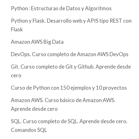
Python : Estructuras de Datos y Algoritmos
Python y Flask. Desarrollo web y APIS tipo REST con
Flask
Amazon AWS Big Data
DevOps. Curso completo de Amazon AWS DevOps
Git. Curso completo de Git y Github. Aprende desde
cero
Curso de Python con 150 ejemplos y 10 proyectos
Amazon AWS. Curso básico de Amazon AWS.
Aprende desde cero
SQL. Curso completo de SQL. Aprende desde cero.
Comandos SQL