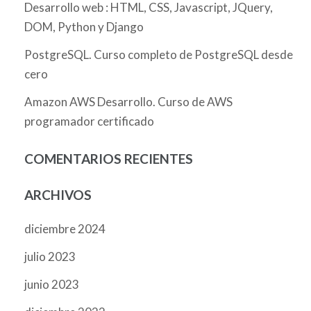
Desarrollo web : HTML, CSS, Javascript, JQuery,
DOM, Python y Django
PostgreSQL. Curso completo de PostgreSQL desde
cero
Amazon AWS Desarrollo. Curso de AWS
programador certificado
COMENTARIOS RECIENTES
ARCHIVOS
diciembre 2024
julio 2023
junio 2023