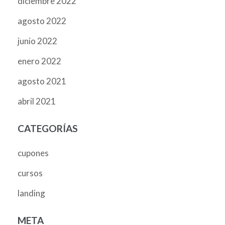
diciembre 2022
agosto 2022
junio 2022
enero 2022
agosto 2021
abril 2021
CATEGORÍAS
cupones
cursos
landing
META