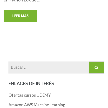
LEER MÁS
Buscar:
ENLACES DE INTERÉS
Ofertas cursos UDEMY
Amazon AWS Machine Learning