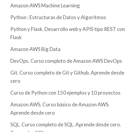
Amazon AWS Machine Learning
Python : Estructuras de Datos y Algoritmos
Python y Flask. Desarrollo web y APIS tipo REST con
Flask
Amazon AWS Big Data
DevOps. Curso completo de Amazon AWS DevOps
Git. Curso completo de Git y Github. Aprende desde
cero
Curso de Python con 150 ejemplos y 10 proyectos
Amazon AWS. Curso básico de Amazon AWS.
Aprende desde cero
SQL. Curso completo de SQL. Aprende desde cero.