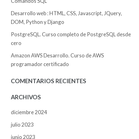
Comandos SQL
Desarrollo web : HTML, CSS, Javascript, JQuery,
DOM, Python y Django
PostgreSQL. Curso completo de PostgreSQL desde
cero
Amazon AWS Desarrollo. Curso de AWS
programador certificado
COMENTARIOS RECIENTES
ARCHIVOS
diciembre 2024
julio 2023
junio 2023