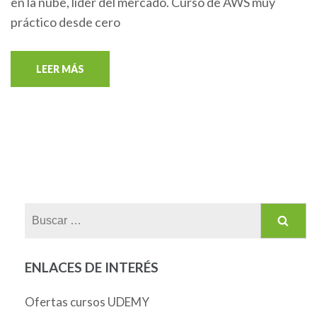
en la nube, líder del mercado. Curso de AWS muy
práctico desde cero
LEER MÁS
Buscar:
ENLACES DE INTERÉS
Ofertas cursos UDEMY