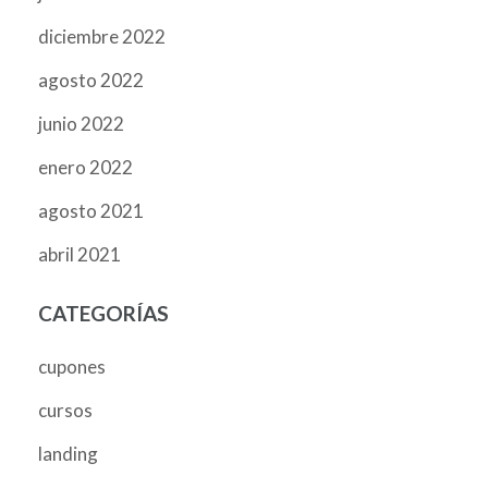
diciembre 2022
agosto 2022
junio 2022
enero 2022
agosto 2021
abril 2021
CATEGORÍAS
cupones
cursos
landing